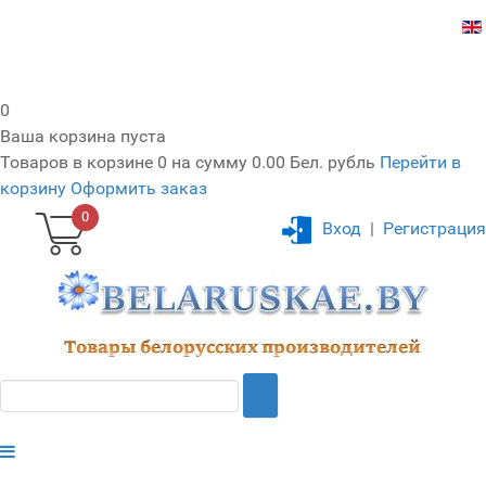
0
Ваша корзина пуста
Товаров в корзине
0
на сумму
0.00 Бел. рубль
Перейти в
корзину
Оформить заказ
0
Вход
|
Регистрация