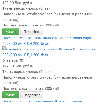
102.00 Бел. рубль
Ткань верха: хлопок (бязь)
Наполнитель: стэйплфайбер (силиконизированное
волокно)
Плотность наполнения: 300г/м2
Купить
Подробнее
Одеяло стеганое нормальное Камиса Kamisa евро
220х200 см, ОДН-200, бязь
Отзывов (0)
127.00 Бел. рубль
Ткань верха: хлопок (бязь)
Наполнитель: стэйплфайбер (силиконизированное
волокно)
Плотность наполнения: 300г/м2
Купить
Подробнее
Одеяло стеганое нормальное Камиса Kamisa