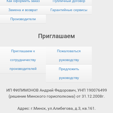
Как оформить заказ
Публичный договор
Замена и возврат
Гарантийные сервисы
Производители
Приглашаем
Приглашаем к
Пожаловаться
сотрудничеству
руководству
производителей
Предложить
руководству
ИП ФИЛИМОНОВ Андрей Федорович, УНП 190076499
(решение Минского горисполкома) от 31.12.2008г.
Адрес: г.Минск, ул.Алибегова, д.3, кв.161.