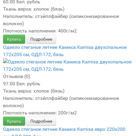
60.00 Бел. рубль
Ткань верха: хлопок (бязь)
Наполнитель: стэйплфайбер (силиконизированное
волокно)
Плотность наполнения: 400г/м2
Купить
Подробнее
Одеяло стеганое летнее Камиса Kamisa двухспальное
172х205 см, ОДЛ-172, бязь
Отзывов (0)
97.00 Бел. рубль
Ткань верха: хлопок (бязь)
Наполнитель: стэйплфайбер (силиконизированное
волокно)
Плотность наполнения: 200г/м2
Купить
Подробнее
Одеяло стеганое летнее Камиса Kamisa евро 220х200