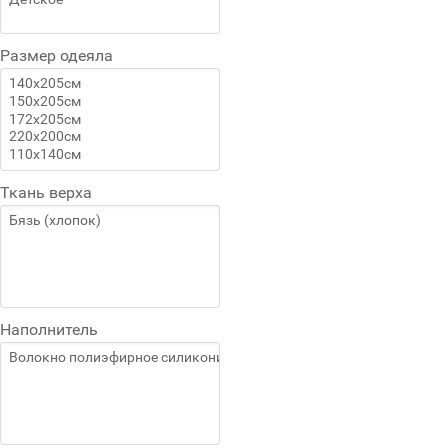
Размер одеяла
Ткань верха
Наполнитель