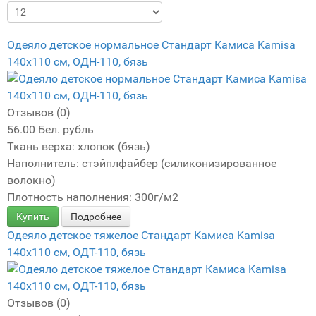
Одеяло детское нормальное Стандарт Камиса Kamisa
140х110 см, ОДН-110, бязь
Отзывов (0)
56.00 Бел. рубль
Ткань верха: хлопок (бязь)
Наполнитель: стэйплфайбер (силиконизированное
волокно)
Плотность наполнения: 300г/м2
Купить
Подробнее
Одеяло детское тяжелое Стандарт Камиса Kamisa
140х110 см, ОДТ-110, бязь
Отзывов (0)