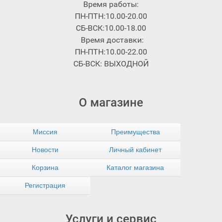
Время работы:
ПН-ПТН:10.00-20.00
СБ-ВСК:10.00-18.00
Время доставки:
ПН-ПТН:10.00-22.00
СБ-ВСК: ВЫХОДНОЙ
О магазине
Миссия
Преимущества
Новости
Личный кабинет
Корзина
Каталог магазина
Регистрация
Услуги и сервис