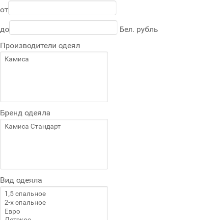
от
до
Бел. рубль
Производители одеял
Бренд одеяла
Вид одеяла