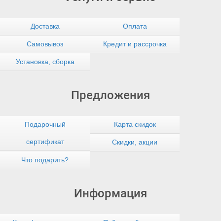
Доставка
Оплата
Самовывоз
Кредит и рассрочка
Установка, сборка
Предложения
Подарочный
Карта скидок
сертификат
Скидки, акции
Что подарить?
Информация