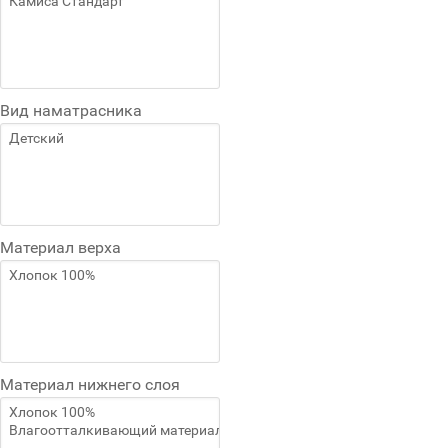
Вид наматрасника
Материал верха
Материал нижнего слоя