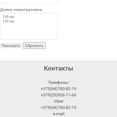
Длина наматрасника
Контакты
Телефоны:
+375(44)783-82-19
+375(25)926-71-65
Viber:
+375(44)783-82-19
e-mail: