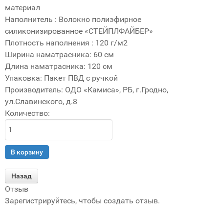
материал
Наполнитель
:
Волокно полиэфирное
силиконизированное «СТЕЙПЛФАЙБЕР»
Плотность наполнения
:
120 г/м2
Ширина наматрасника
:
60 см
Длина наматрасника
:
120 см
Упаковка
:
Пакет ПВД с ручкой
Производитель:
ОДО «Камиса», РБ, г.Гродно,
ул.Славинского, д.8
Количество:
Отзыв
Зарегистрируйтесь, чтобы создать отзыв.