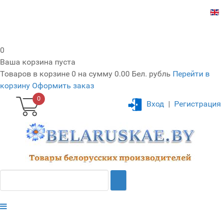
0
Ваша корзина пуста
Товаров в корзине
0
на сумму
0.00 Бел. рубль
Перейти в
корзину
Оформить заказ
0
Вход
|
Регистрация