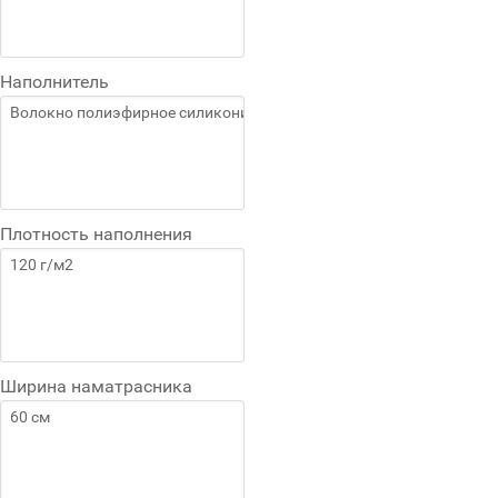
Наполнитель
Плотность наполнения
Ширина наматрасника