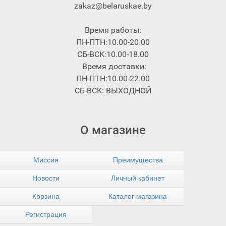
zakaz@belaruskae.by
Время работы:
ПН-ПТН:10.00-20.00
СБ-ВСК:10.00-18.00
Время доставки:
ПН-ПТН:10.00-22.00
СБ-ВСК: ВЫХОДНОЙ
О магазине
Миссия
Преимущества
Новости
Личный кабинет
Корзина
Каталог магазина
Регистрация