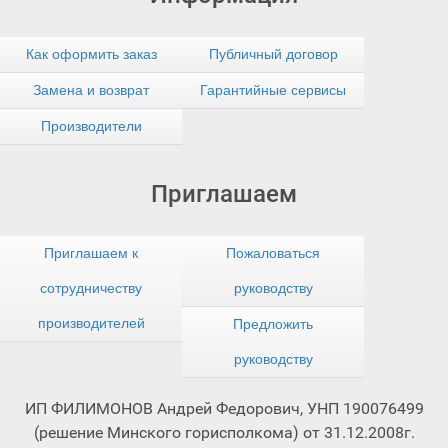
Как оформить заказ
Публичный договор
Замена и возврат
Гарантийные сервисы
Производители
Приглашаем
Приглашаем к
Пожаловаться
сотрудничеству
руководству
производителей
Предложить
руководству
ИП ФИЛИМОНОВ Андрей Федорович, УНП 190076499
(решение Минского горисполкома) от 31.12.2008г.