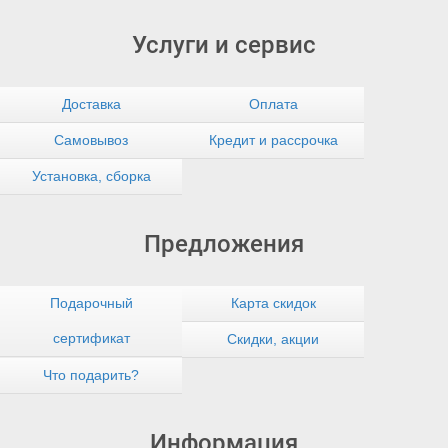
Услуги и сервис
Доставка
Оплата
Самовывоз
Кредит и рассрочка
Установка, сборка
Предложения
Подарочный
Карта скидок
сертификат
Скидки, акции
Что подарить?
Информация